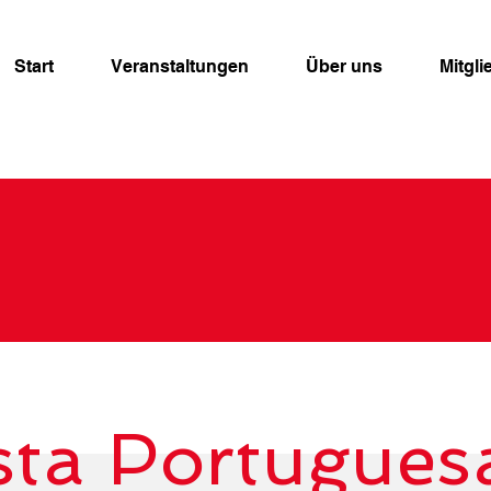
Start
Veranstaltungen
Über uns
Mitgli
sta Portugues