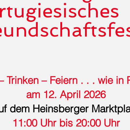
rtugiesisches
eundschaftsfe
 Trinken – Feiern . . . wie in 
am 12. April 2026
uf dem Heinsberger Marktpla
11:00 Uhr bis 20:00 Uhr