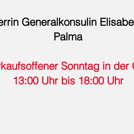
rrin Generalkonsulin Elisabe
Palma
rkaufsoffener Sonntag in der 
13:00 Uhr bis 18:00 Uhr