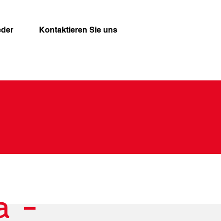
eder
Kontaktieren Sie uns
a -